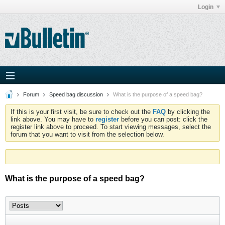
Login
Forum
Speed bag discussion
What is the purpose of a speed bag?
If this is your first visit, be sure to check out the
FAQ
by clicking the
link above. You may have to
register
before you can post: click the
register link above to proceed. To start viewing messages, select the
forum that you want to visit from the selection below.
What is the purpose of a speed bag?