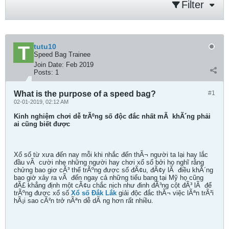
Filter
tutu10
Speed Bag Trainee
Join Date:
Feb 2019
Posts:
1
What is the purpose of a speed bag?
#1
02-01-2019, 02:12 AM
Kinh nghiệm chơi dễ trÃºng số độc đắc nhất mÃ khÃ´ng phải
ai cũng biết được
Xổ số từ xưa đến nay mỗi khi nhắc đến thÃ¬ người ta lại hay lắc
đầu vÃ cười nhẹ những người hay chơi xổ số bởi họ nghĩ rằng
chửng bao giơ cÃ³ thể trÃºng được số đÃ¢u, đÃ¢y lÃ điều khÃ´ng
bao giờ xảy ra vÃ đến ngay cả những tiểu bang tại Mỹ họ cũng
đÃ£ khẳng định một cÃ¢u chắc nịch như đinh đÃ³ng cột đÃ³ lÃ để
trÃºng được xổ số
Xổ số Đắk Lắk
giải độc đắc thÃ¬ việc lÃªn trÃ²i
hÃ¡i sao cÃ²n trở nÃªn dễ dÃ ng hơn rất nhiều.